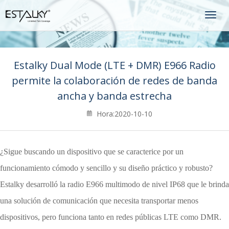
Togg
navig
Estalky Dual Mode (LTE + DMR) E966 Radio
permite la colaboración de redes de banda
ancha y banda estrecha
Hora:2020-10-10
¿Sigue buscando un dispositivo que se caracterice por un
funcionamiento cómodo y sencillo y su diseño práctico y robusto?
Estalky desarrolló la radio E966 multimodo de nivel IP68 que le brinda
una solución de comunicación que necesita transportar menos
dispositivos, pero funciona tanto en redes públicas LTE como DMR.