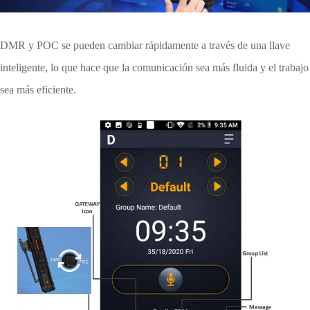
DMR y POC se pueden cambiar rápidamente a través de una llave
inteligente, lo que hace que la comunicación sea más fluida y el trabajo
sea más eficiente.