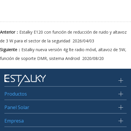
Anterior：
Estalky E120 con función de reducción de ruido y altavoz
de 3 W para el sector de la seguridad
2026/04/03
Siguiente：
Estalky nueva versión 4g lte radio móvil, altavoz de 5W,
función de soporte DMR, sistema Android
2020/08/20
Productos
Panel Solar
Empresa