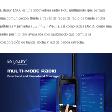
Estalky E966 es una innovadora radio PoC multimodo que permite
una comunicación fluida a través de redes de radio de banda ancha
públicas y privadas (3G / 4G / Wi-Fi), así como redes DMR, como una
radio push to talk avanzada con multimodo que permite la
colaboración de banda ancha y red de banda estrecha.