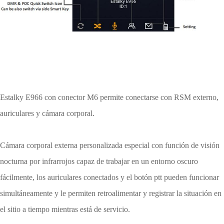
Estalky E966 con conector M6 permite conectarse con RSM externo,
auriculares y cámara corporal.
Cámara corporal externa personalizada especial con función de visión
nocturna por infrarrojos capaz de trabajar en un entorno oscuro
fácilmente, los auriculares conectados y el botón ptt pueden funcionar
simultáneamente y le permiten retroalimentar y registrar la situación en
el sitio a tiempo mientras está de servicio.